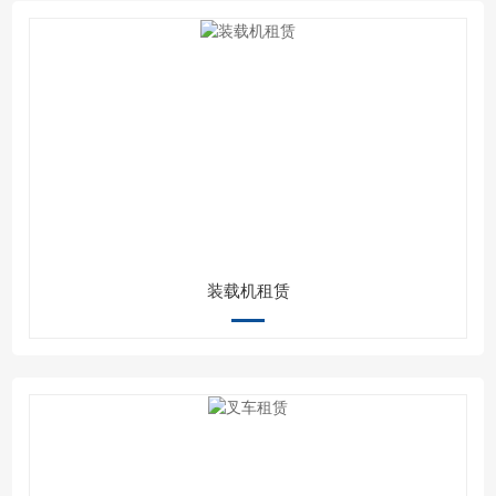
装载机租赁