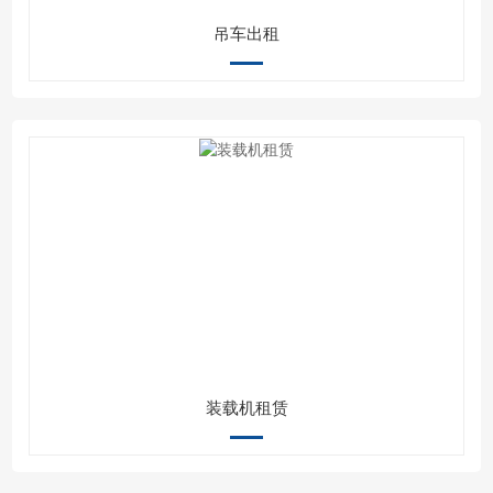
吊车出租
装载机租赁