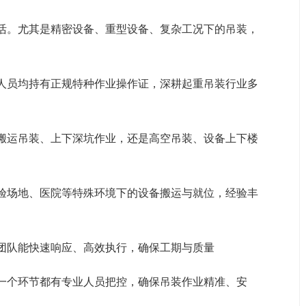
术活。尤其是精密设备、重型设备、复杂工况下的吊装，
人员均持有正规特种作业操作证，深耕起重吊装行业多
搬运吊装、上下深坑作业，还是高空吊装、设备上下楼
验场地、医院等特殊环境下的设备搬运与就位，经验丰
团队能快速响应、高效执行，确保工期与质量
一个环节都有专业人员把控，确保吊装作业精准、安