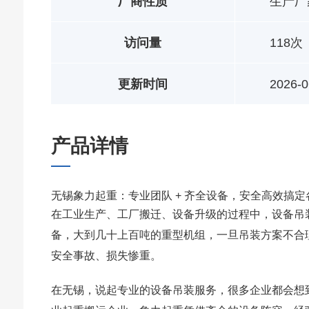
厂商性质
生产厂
访问量
118次
更新时间
2026-0
产品详情
无锡象力起重：专业团队 + 齐全设备，安全高效搞
在工业生产、工厂搬迁、设备升级的过程中，设备吊
备，大到几十上百吨的重型机组，一旦吊装方案不合
安全事故、损失惨重。
在无锡，说起专业的设备吊装服务，很多企业都会想