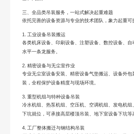
三、全品类吊装服务，一站式解决起重难题
依托完善的设备资源与专业的技术团队，象力起重可
1. 工业设备吊装搬运
各类机床设备、印刷设备、注塑设备、数控设备、自
水平一条龙服务。
2. 精密设备与无尘室作业
专业无尘室设备安装、精密设备气垫搬运、设备外包
装，全程保护设备精度与现场环境。
3. 重型机组与特种设备吊装
冷水机组、热泵机组、空压机、空调机组、发电机组
下坑就位，可承接高层楼顶吊装、地下室设备下坑等
4. 工厂整体搬迁与钢结构吊装