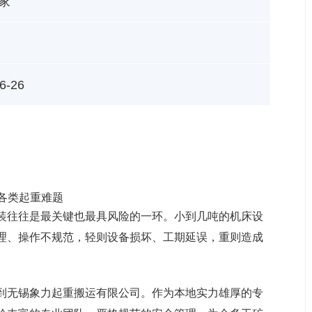
家
6-26
定各类起重难题
装往往是最关键也最具风险的一环。小到几吨的机床设
理、操作不规范，轻则设备损坏、工期延误，重则造成
到
无锡象力起重搬运有限公司
。作为本地实力雄厚的专