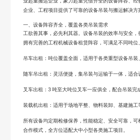
业起重搬运企业，象力起重凭借齐全的设备阵容、经
企业、工程项目提供了可靠的设备吊装与搬运解决方
一、设备阵容齐全，覆盖各类吊装需求
工欲善其事，必先利其器。设备吊装的效率与安全，
拥有完善的工程机械设备租赁阵容，可满足不同吨位
吊车出租
：吨位覆盖全面，适用于各类重型设备吊装
随车吊出租
：灵活便捷，集吊装与运输于一体，适合
叉车出租
：3 吨至大吨位叉车一应俱全，配合吊装完
装载机出租
：适用于场地平整、物料装卸、基建施工
所有设备均定期检修保养，性能稳定、安全可靠，可
合作模式，全方位适配大中小型各类施工项目。