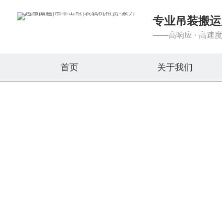
专业吊装搬运
——高响应 · 高速度
首页
关于我们