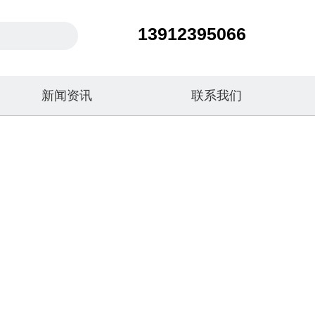
13912395066
新闻资讯
联系我们