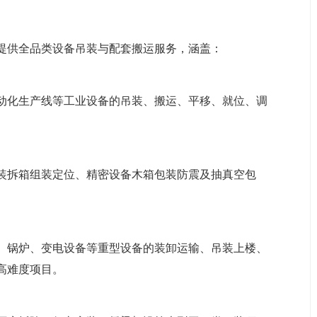
提供全品类设备吊装与配套搬运服务，涵盖：
动化生产线等工业设备的吊装、搬运、平移、就位、调
装拆箱组装定位、精密设备木箱包装防震及抽真空包
、锅炉、变电设备等重型设备的装卸运输、吊装上楼、
高难度项目。