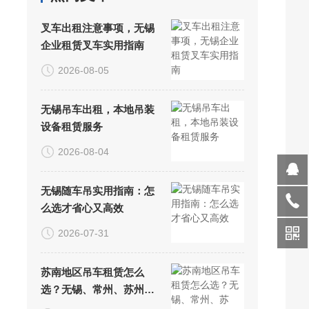
叉车出租注意事项，无锡
企业租赁叉车实用指南
2026-08-05
无锡吊车出租，本地吊装
设备租赁服务
2026-08-04
无锡随车吊实用指南：怎
么选才省心又高效
2026-07-31
苏南地区吊车租赁怎么
选？无锡、常州、苏州、
常熟吊装服务指南