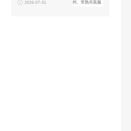
2026-07-31