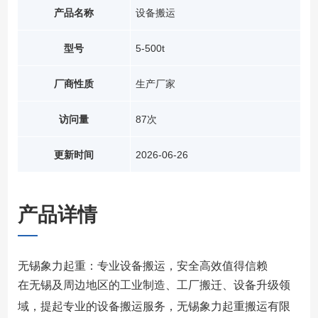
产品名称
设备搬运
型号
5-500t
厂商性质
生产厂家
访问量
87次
更新时间
2026-06-26
产品详情
无锡象力起重：专业设备搬运，安全高效值得信赖
在无锡及周边地区的工业制造、工厂搬迁、设备升级领
域，提起专业的设备搬运服务，无锡象力起重搬运有限