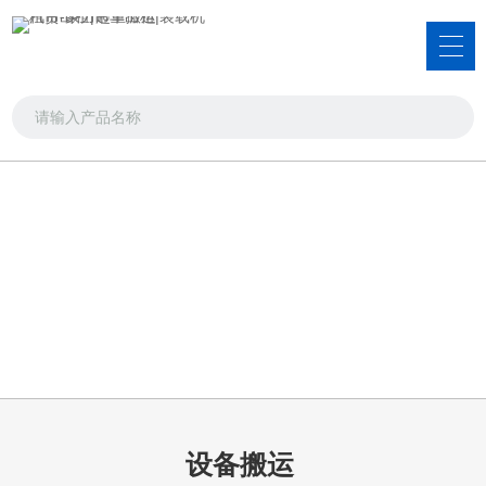
服务项目
吊车出租，叉车出租，装载机租赁
首页
>>
服务项目
>>
设备搬运
设备搬运