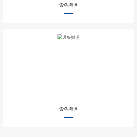
设备搬运
设备搬运