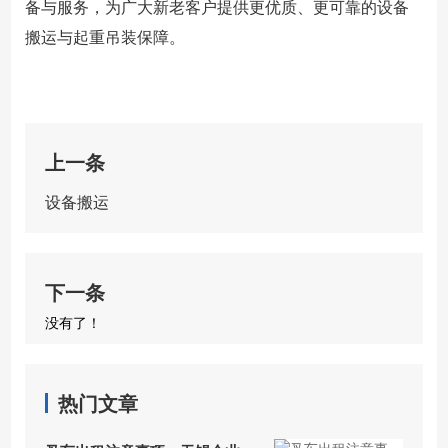
备与服务，为广大新老客户提供更优质、更可靠的设备
搬运与起重吊装保障。
上一条
设备搬运
下一条
没有了！
热门文章