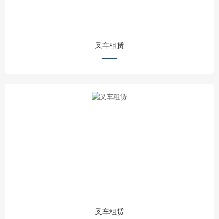
叉车租赁
叉车租赁