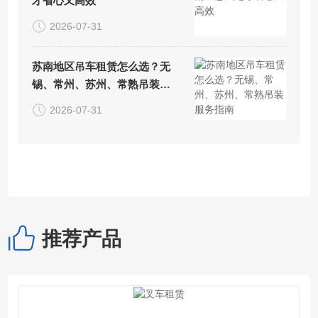
才省心又高效
2026-07-31
苏南地区吊车租赁怎么选？无
锡、常州、苏州、常熟吊装服
务指南
2026-07-31
推荐产品