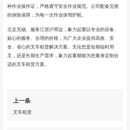
种作业操作证，严格遵守安全作业规范。公司配备完善
的保险保障，为每一次作业保驾护航。
立足无锡、服务江浙沪周边，象力起重以专业的设备、
贴心的服务、合理的价格，为广大企业提供高效、安
全、省心的叉车租赁解决方案。无论您是短期临时用
叉，还是长期生产需求，象力起重都能为您量身定制合
适的叉车租赁方案。
上一条
叉车租赁