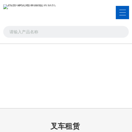
服务项目
吊车出租，叉车出租，装载机租赁
首页
>>
服务项目
>>
叉车租赁
叉车租赁