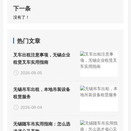
下一条
没有了！
热门文章
叉车出租注意事项，无锡企业
租赁叉车实用指南
2026-08-05
无锡吊车出租，本地吊装设备
租赁服务
2026-08-04
无锡随车吊实用指南：怎么选