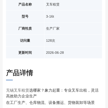
产品名称
叉车租赁
型号
3-16t
厂商性质
生产厂家
访问量
128次
更新时间
2026-06-28
产品详情
无锡叉车租赁
选哪家？象力起重：专业叉车出租，灵活
高效助力企业生产
在工厂生产、仓库物流、设备搬运、货物装卸等场景