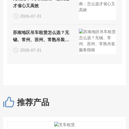
才省心又高效
2026-07-31
苏南地区吊车租赁怎么选？无
锡、常州、苏州、常熟吊装服
务指南
2026-07-31
推荐产品