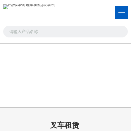
服务项目
吊车出租，叉车出租，装载机租赁
首页
>>
服务项目
>>
叉车租赁
叉车租赁