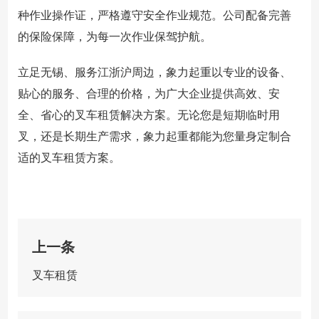
种作业操作证，严格遵守安全作业规范。公司配备完善
的保险保障，为每一次作业保驾护航。
立足无锡、服务江浙沪周边，象力起重以专业的设备、
贴心的服务、合理的价格，为广大企业提供高效、安
全、省心的叉车租赁解决方案。无论您是短期临时用
叉，还是长期生产需求，象力起重都能为您量身定制合
适的叉车租赁方案。
上一条
叉车租赁