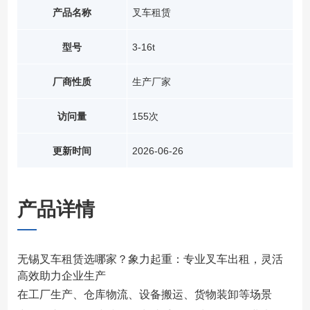
产品名称
叉车租赁
型号
3-16t
厂商性质
生产厂家
访问量
155次
更新时间
2026-06-26
产品详情
无锡叉车租赁选哪家？象力起重：专业叉车出租，灵活
高效助力企业生产
在工厂生产、仓库物流、设备搬运、货物装卸等场景