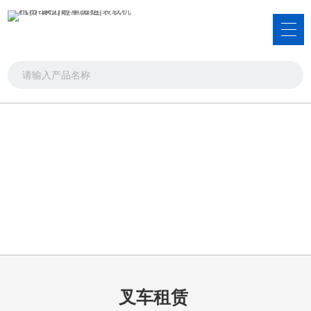
服务项目
吊车出租，叉车出租，装载机租赁
首页
>>
服务项目
>>
叉车租赁
叉车租赁