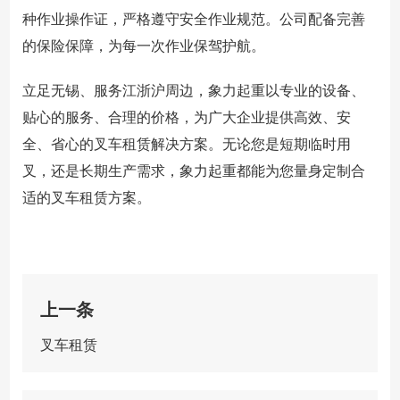
种作业操作证，严格遵守安全作业规范。公司配备完善
的保险保障，为每一次作业保驾护航。
立足无锡、服务江浙沪周边，象力起重以专业的设备、
贴心的服务、合理的价格，为广大企业提供高效、安
全、省心的叉车租赁解决方案。无论您是短期临时用
叉，还是长期生产需求，象力起重都能为您量身定制合
适的叉车租赁方案。
上一条
叉车租赁