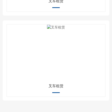
叉车租赁
叉车租赁