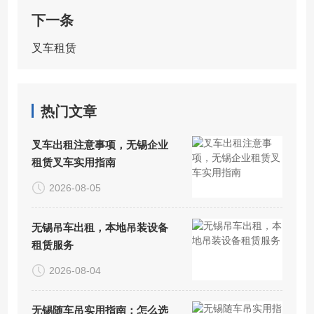
下一条
叉车租赁
热门文章
叉车出租注意事项，无锡企业
租赁叉车实用指南
2026-08-05
无锡吊车出租，本地吊装设备
租赁服务
2026-08-04
无锡随车吊实用指南：怎么选