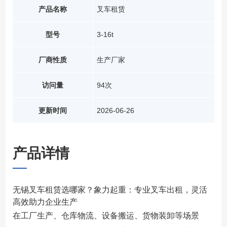
产品名称
叉车租赁
型号
3-16t
厂商性质
生产厂家
访问量
94次
更新时间
2026-06-26
产品详情
无锡叉车租赁选哪家？象力起重：专业叉车出租，灵活
高效助力企业生产
在工厂生产、仓库物流、设备搬运、货物装卸等场景