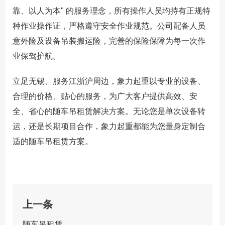
靠、以人为本" 的服务理念，所有操作人员均持有正规特
种作业操作证，严格遵守安全作业规范。公司配备人员
意外险及设备吊装搬运险，完善的保险保障为每一次作
业保驾护航。
立足无锡、服务江浙沪周边，象力起重以专业的设备、
合理的价格、贴心的服务，为广大客户提供高效、安
全、省心的随车吊租赁解决方案。无论您是单次设备转
运，还是长期项目合作，象力起重都能为您量身定制合
适的随车吊租赁方案。
上一条
随车吊租赁