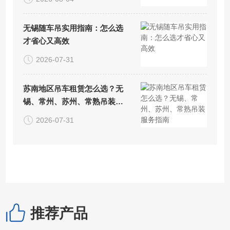
无锡随车吊实用指南：怎么选
才省心又高效
2026-07-31
苏南地区吊车租赁怎么选？无
锡、常州、苏州、常熟吊装服
务指南
2026-07-31
推荐产品