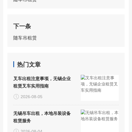
下一条
随车吊租赁
热门文章
叉车出租注意事项，无锡企业
租赁叉车实用指南
2026-08-05
无锡吊车出租，本地吊装设备
租赁服务
2026-08-04