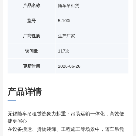
产品名称
随车吊租赁
型号
5-100t
厂商性质
生产厂家
访问量
117次
更新时间
2026-06-26
产品详情
无锡随车吊租赁选象力起重：吊装运输一体化，高效便
捷更省心
在设备搬运、货物装卸、工程施工等场景中，随车吊凭