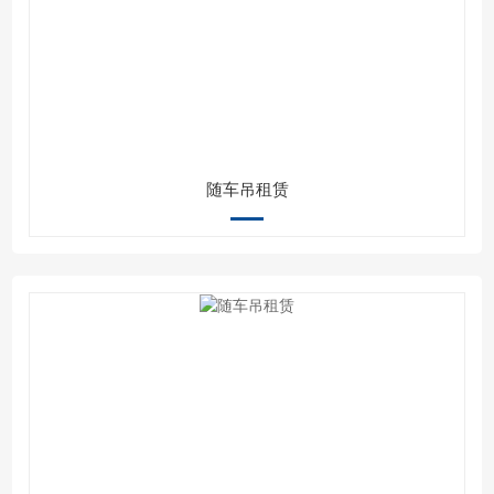
随车吊租赁