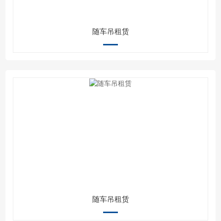
随车吊租赁
随车吊租赁