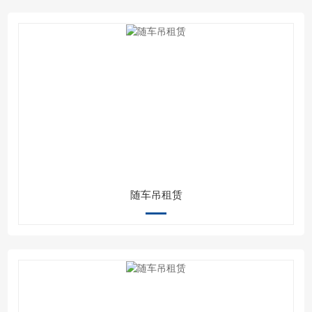
随车吊租赁