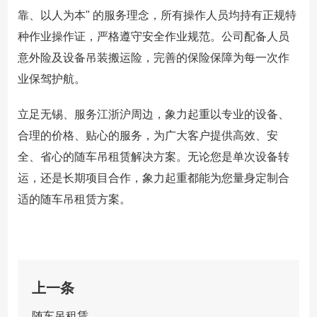
靠、以人为本" 的服务理念，所有操作人员均持有正规特
种作业操作证，严格遵守安全作业规范。公司配备人员
意外险及设备吊装搬运险，完善的保险保障为每一次作
业保驾护航。
立足无锡、服务江浙沪周边，象力起重以专业的设备、
合理的价格、贴心的服务，为广大客户提供高效、安
全、省心的随车吊租赁解决方案。无论您是单次设备转
运，还是长期项目合作，象力起重都能为您量身定制合
适的随车吊租赁方案。
上一条
随车吊租赁