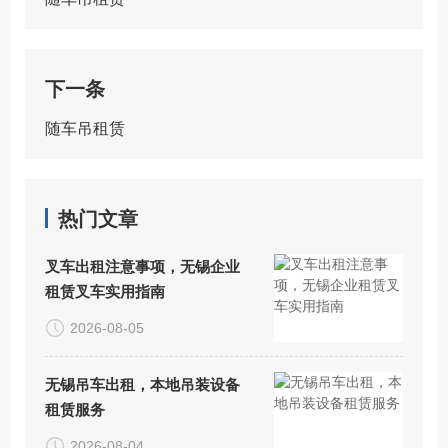
下一条
随车吊租赁
热门文章
叉车出租注意事项，无锡企业
租赁叉车实用指南
2026-08-05
无锡吊车出租，本地吊装设备
租赁服务
2026-08-04