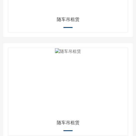
随车吊租赁
随车吊租赁