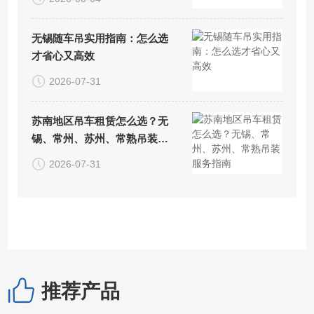
无锡随车吊实用指南：怎么选
才省心又高效
2026-07-31
苏南地区吊车租赁怎么选？无
锡、常州、苏州、常熟吊装服
务指南
2026-07-31
推荐产品