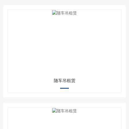
随车吊租赁