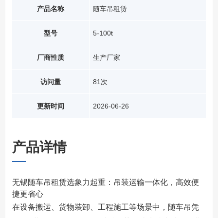
产品名称
随车吊租赁
型号
5-100t
厂商性质
生产厂家
访问量
81次
更新时间
2026-06-26
产品详情
无锡随车吊租赁选象力起重：吊装运输一体化，高效便
捷更省心
在设备搬运、货物装卸、工程施工等场景中，随车吊凭