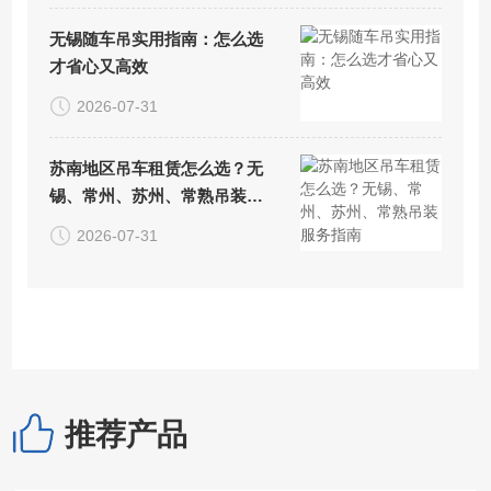
无锡随车吊实用指南：怎么选
才省心又高效
2026-07-31
苏南地区吊车租赁怎么选？无
锡、常州、苏州、常熟吊装服
务指南
2026-07-31
推荐产品