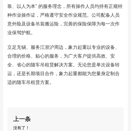
靠、以人为本" 的服务理念，所有操作人员均持有正规特
种作业操作证，严格遵守安全作业规范。公司配备人员
意外险及设备吊装搬运险，完善的保险保障为每一次作
业保驾护航。
立足无锡、服务江浙沪周边，象力起重以专业的设备、
合理的价格、贴心的服务，为广大客户提供高效、安
全、省心的随车吊租赁解决方案。无论您是单次设备转
运，还是长期项目合作，象力起重都能为您量身定制合
适的随车吊租赁方案。
上一条
没有了！