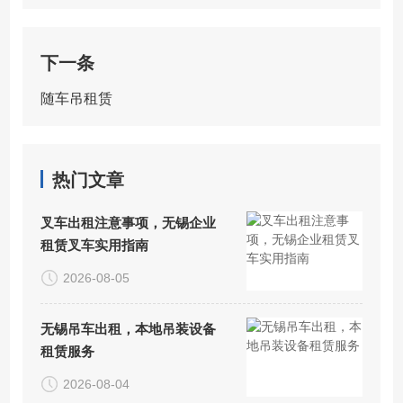
下一条
随车吊租赁
热门文章
叉车出租注意事项，无锡企业
租赁叉车实用指南
2026-08-05
无锡吊车出租，本地吊装设备
租赁服务
2026-08-04