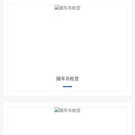
随车吊租赁