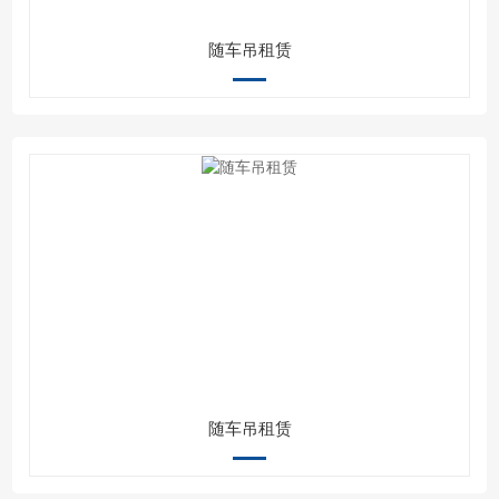
随车吊租赁
随车吊租赁