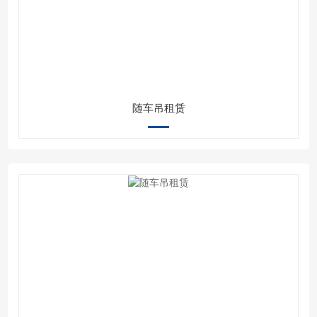
随车吊租赁