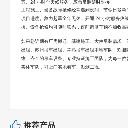
五、24 小时全天候服务，应急吊装随时对接
工程施工、设备故障抢修经常遇到夜间、节假日紧急
项目进度。象力起重全年无休，开通 24 小时服务
援、设备抢修均可随时联系，夜间调度车辆不加收高
如果您近期有厂房搬迁、基建施工、大件吊装需求，
出租、苏州吊车出租、常熟吊车出租本地车队，欢迎
络、齐全的吊车设备、专业持证施工团队，为每一位
实体车队，可上门实地看车、勘测工况。
推荐产品