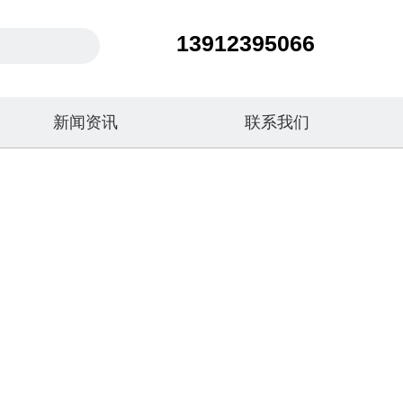
13912395066
新闻资讯
联系我们