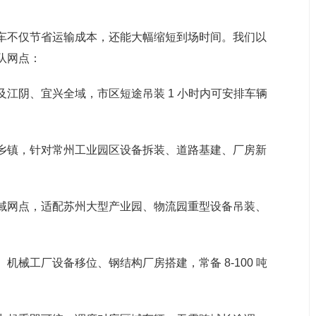
车不仅节省运输成本，还能大幅缩短到场时间。我们以
队网点：
江阴、宜兴全域，市区短途吊装 1 小时内可安排车辆
乡镇，针对常州工业园区设备拆装、道路基建、厂房新
域网点，适配苏州大型产业园、物流园重型设备吊装、
械工厂设备移位、钢结构厂房搭建，常备 8-100 吨