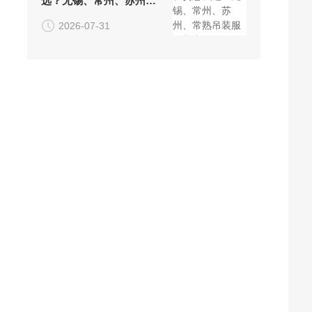
选？无锡、常州、苏州、
常熟吊装服务指南
2026-07-31