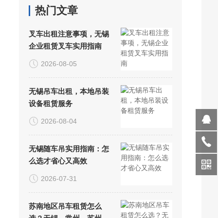
热门文章
叉车出租注意事项，无锡
企业租赁叉车实用指南
2026-08-05
无锡吊车出租，本地吊装
设备租赁服务
2026-08-04
无锡随车吊实用指南：怎
么选才省心又高效
2026-07-31
苏南地区吊车租赁怎么