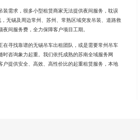
吊装需求，很多小型租赁商家无法提供夜间服务，耽误
热线，无锡及周边常州、苏州、常熟区域突发吊装、道路救
额夜间服务费，全力保障客户项目工期。
正在寻找靠谱的无锡吊车出租团队，或是需要常州吊车
随时咨询象力起重。我们依托成熟的苏南全域服务网
客户提供安全、高效、高性价比的起重租赁服务，本地