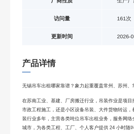
厂商性质
生产厂
访问量
161次
更新时间
2026-0
产品详情
无锡吊车出租哪家靠谱？象力起重覆盖常州、苏州、
在苏南工业、基建、厂房搬迁行业，吊装作业是项目
市政工程施工，还是小区设备吊装、大件货物转运，
装行业多年，主营各类吨位吊车出租业务，服务网络
城市，为各类工程、工厂、个人客户提供 24 小时随