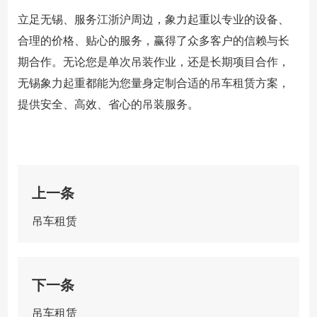
立足无锡、服务江浙沪周边，象力起重以专业的设备、
合理的价格、贴心的服务，赢得了众多客户的信赖与长
期合作。无论您是单次吊装作业，还是长期项目合作，
无锡象力起重都能为您量身定制合适的吊车租赁方案，
提供安全、高效、省心的吊装服务。
上一条
吊车租赁
下一条
吊车租赁