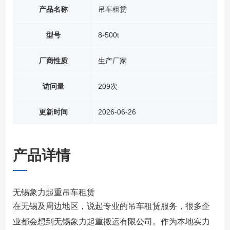
产品名称
吊车租赁
型号
8-500t
厂商性质
生产厂家
访问量
209次
更新时间
2026-06-26
产品详情
无锡象力起重吊车租赁
在无锡及周边地区，说起专业的吊车租赁服务，很多企
业都会想到无锡象力起重搬运有限公司。作为本地实力