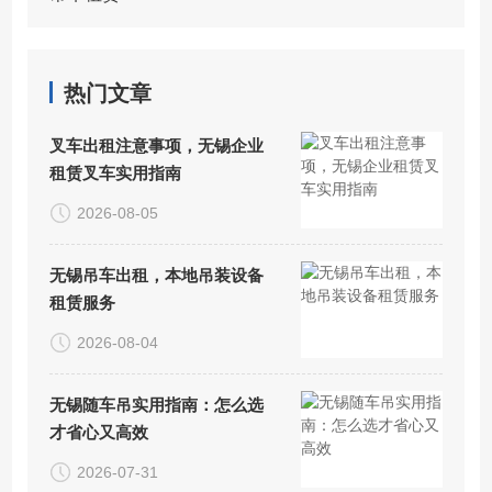
热门文章
叉车出租注意事项，无锡企业
租赁叉车实用指南
2026-08-05
无锡吊车出租，本地吊装设备
租赁服务
2026-08-04
无锡随车吊实用指南：怎么选
才省心又高效
2026-07-31