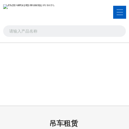
服务项目
吊车出租，叉车出租，装载机租赁
首页
>>
服务项目
>>
吊车租赁
吊车租赁