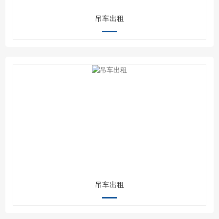
吊车出租
吊车出租