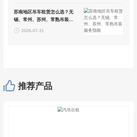
苏南地区吊车租赁怎么选？无
锡、常州、苏州、常熟吊装服
务指南
2026-07-31
推荐产品