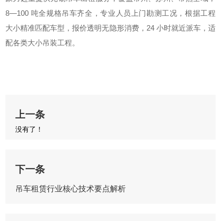
8—100 吨全规格吊车齐全，专业人员上门勘测工况，根据工程
大小精准匹配车型，报价透明无隐形消费，24 小时就近派车，适
配各类大小吊装工程。
上一条
没有了！
下一条
吊车租赁行业核心技术要点解析