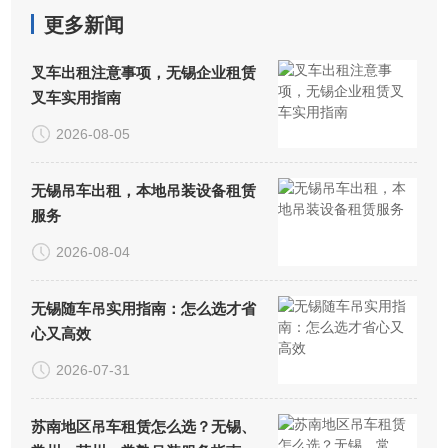
更多新闻
叉车出租注意事项，无锡企业租赁
叉车实用指南
2026-08-05
无锡吊车出租，本地吊装设备租赁
服务
2026-08-04
无锡随车吊实用指南：怎么选才省
心又高效
2026-07-31
苏南地区吊车租赁怎么选？无锡、