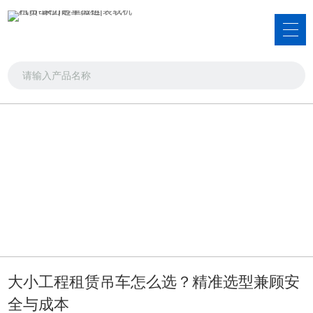
新闻资讯
品类齐全，您想要的产品都在这里
首页
>>
新闻资讯
>>
技术文章
大小工程租赁吊车怎么选？精准选型兼顾安
全与成本