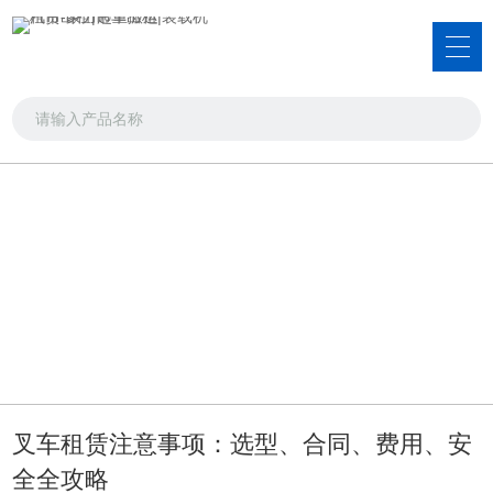
新闻资讯
品类齐全，您想要的产品都在这里
首页
>>
新闻资讯
>>
行业新闻
叉车租赁注意事项：选型、合同、费用、安
全全攻略