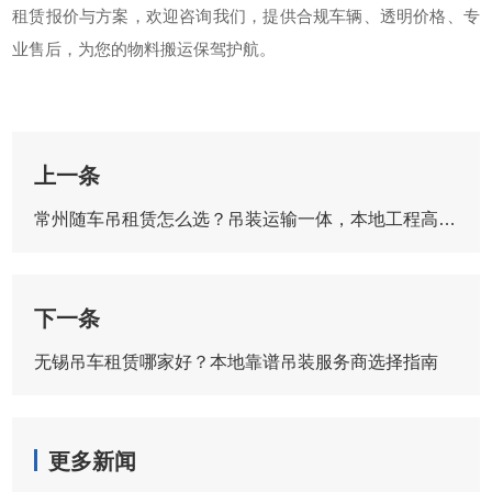
租赁报价与方案，欢迎咨询我们，提供合规车辆、透明价格、专
业售后，为您的物料搬运保驾护航。
上一条
常州随车吊租赁怎么选？吊装运输一体，本地工程高效省心
下一条
无锡吊车租赁哪家好？本地靠谱吊装服务商选择指南
更多新闻