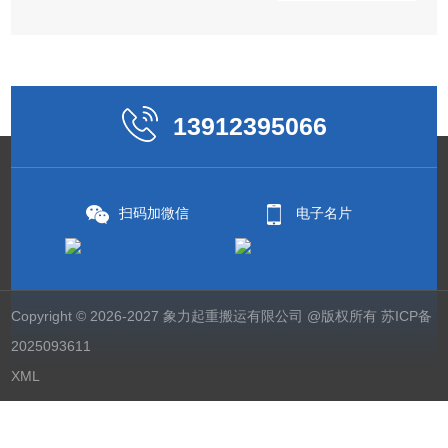
13912395066
扫码加微信
电子名片
Copyright © 2026-2027 象力起重搬运有限公司 @版权所有
苏ICP备
2025093611
XML