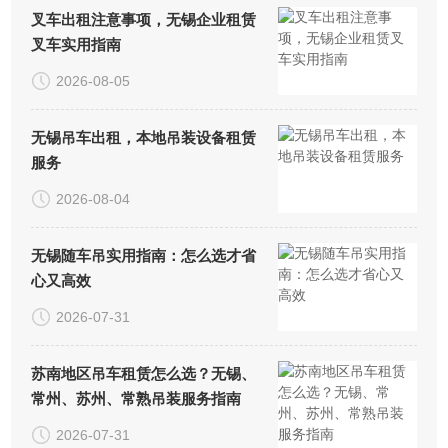
叉车出租注意事项，无锡企业租赁
叉车实用指南
2026-08-05
无锡吊车出租，本地吊装设备租赁
服务
2026-08-04
无锡随车吊实用指南：怎么选才省
心又高效
2026-07-31
苏南地区吊车租赁怎么选？无锡、
常州、苏州、常熟吊装服务指南
2026-07-31