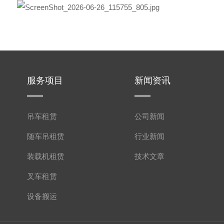
服务项目
新闻资讯
吊车租赁
公司新闻
随车吊租赁
行业新闻
装载机租赁
技术文章
叉车租赁
设备搬运