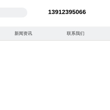
13912395066
新闻资讯
联系我们