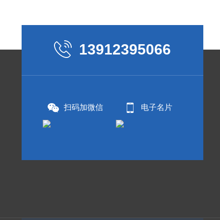
13912395066
扫码加微信
电子名片