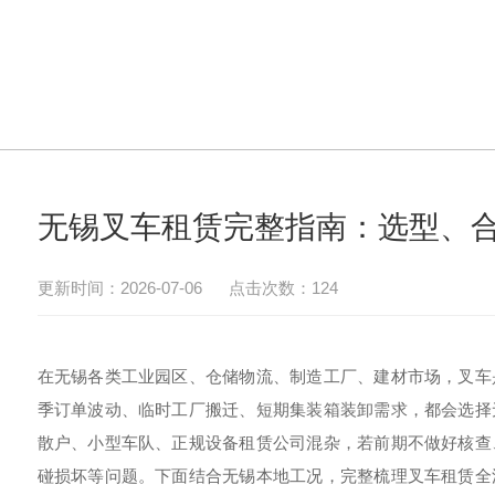
无锡叉车租赁完整指南：选型、
更新时间：2026-07-06 点击次数：124
在无锡各类工业园区、仓储物流、制造工厂、建材市场，叉车
季订单波动、临时工厂搬迁、短期集装箱装卸需求，都会选择
散户、小型车队、正规设备租赁公司混杂，若前期不做好核查
碰损坏等问题。下面结合无锡本地工况，完整梳理叉车租赁全