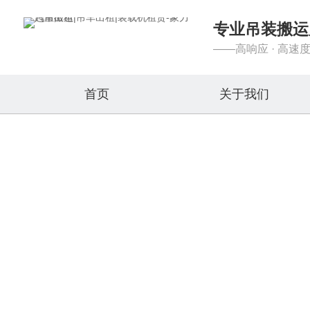
专业吊装搬运
——高响应 · 高速度
首页
关于我们