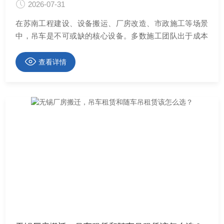
2026-07-31
在苏南工程建设、设备搬运、厂房改造、市政施工等场景
中，吊车是不可或缺的核心设备。多数施工团队出于成本
···
查看详情