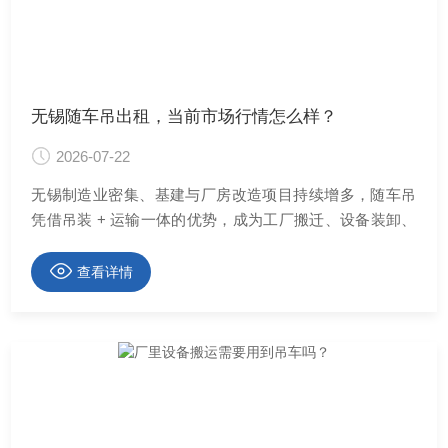
无锡随车吊出租，当前市场行情怎么样？
2026-07-22
无锡制造业密集、基建与厂房改造项目持续增多，随车吊
凭借吊装 + 运输一体的优势，成为工厂搬迁、设备装卸、
···
查看详情