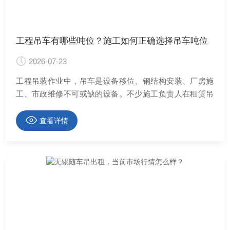
工程吊车有哪些吨位？施工如何正确选择吊车吨位
2026-07-23
工程吊装作业中，吊车是设备移位、钢结构安装、厂房施
工、市政维修不可或缺的设备。不少施工负责人在租赁吊
···
查看详情