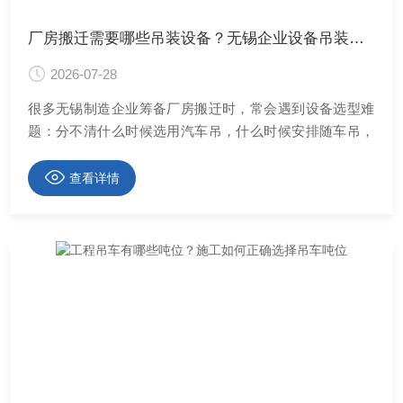
厂房搬迁需要哪些吊装设备？无锡企业设备吊装选型参考
2026-07-28
很多无锡制造企业筹备厂房搬迁时，常会遇到设备选型难
题：分不清什么时候选用汽车吊，什么时候安排随车吊，
···
查看详情