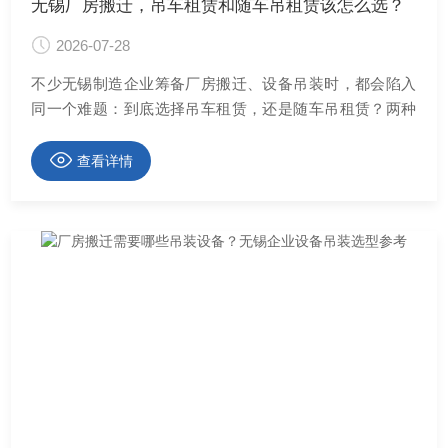
无锡厂房搬迁，吊车租赁和随车吊租赁该怎么选？
2026-07-28
不少无锡制造企业筹备厂房搬迁、设备吊装时，都会陷入
同一个难题：到底选择吊车租赁，还是随车吊租赁？两种
···
查看详情