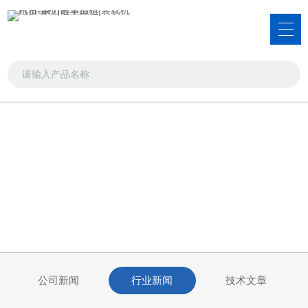
新闻资讯
品类齐全，您想要的产品都在这里
首页
>>
新闻资讯
>>
行业新闻
公司新闻
行业新闻
技术文章