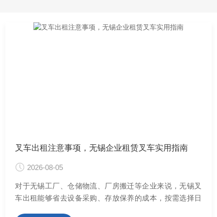
叉车出租注意事项，无锡企业租赁叉车实用指南
2026-08-05
对于无锡工厂、仓储物流、厂房搬迁等企业来说，无锡叉
车出租能够省去设备采购、存放保养的成本，按需选择日
···