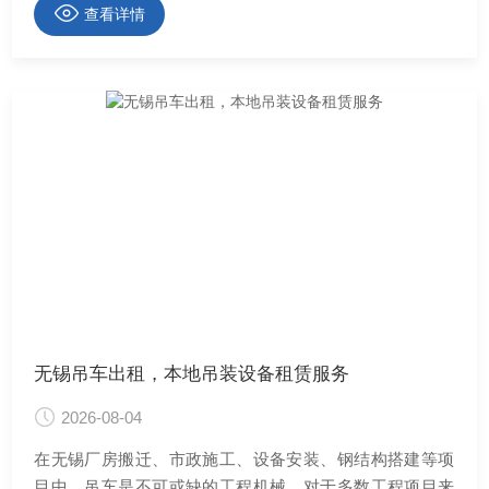
查看详情
无锡吊车出租，本地吊装设备租赁服务
2026-08-04
在无锡厂房搬迁、市政施工、设备安装、钢结构搭建等项
目中，吊车是不可或缺的工程机械。对于多数工程项目来