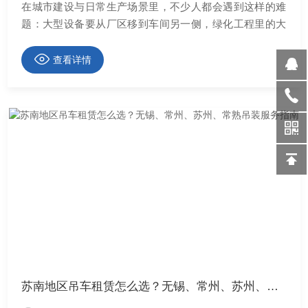
在城市建设与日常生产场景里，不少人都会遇到这样的难
题：大型设备要从厂区移到车间另一侧，绿化工程里的大
···
查看详情
苏南地区吊车租赁怎么选？无锡、常州、苏州、常熟吊装服务指南