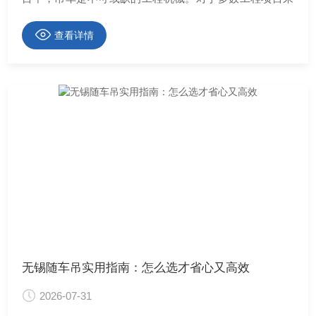
···
查看详情
无锡随车吊实用指南：怎么选才省心又高效
2026-07-31