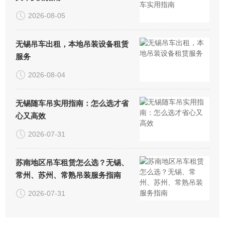
2026-08-05
无锡吊车出租，本地吊装设备租赁
服务
2026-08-04
无锡随车吊实用指南：怎么选才省
心又高效
2026-07-31
苏南地区吊车租赁怎么选？无锡、
常州、苏州、常熟吊装服务指南
2026-07-31