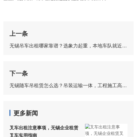
上一条
​无锡吊车出租哪家靠谱？选象力起重，本地车队就近派车
下一条
无锡随车吊租赁怎么选？吊装运输一体，工程施工高效省心
更多新闻
叉车出租注意事项，无锡企业租赁
叉车实用指南