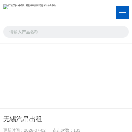
新闻资讯
品类齐全，您想要的产品都在这里
首页
>>
新闻资讯
>>
公司新闻
无锡汽吊出租
更新时间：2026-07-02 点击次数：133