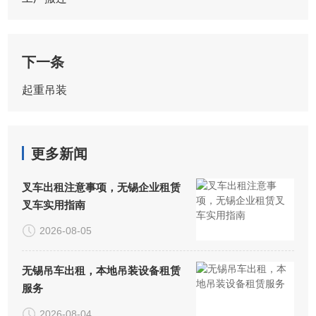
下一条
起重吊装
更多新闻
叉车出租注意事项，无锡企业租赁
叉车实用指南
2026-08-05
无锡吊车出租，本地吊装设备租赁
服务
2026-08-04