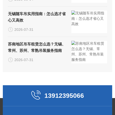
无锡随车吊实用指南：怎么选才省
心又高效
2026-07-31
苏南地区吊车租赁怎么选？无锡、
常州、苏州、常熟吊装服务指南
2026-07-31
13912395066