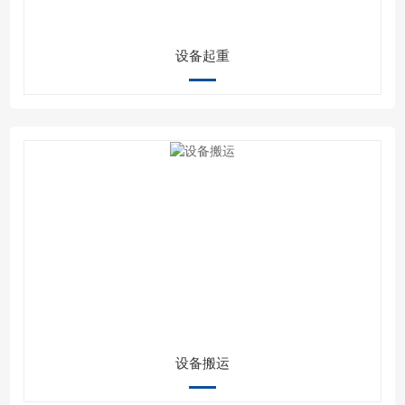
设备起重
设备搬运