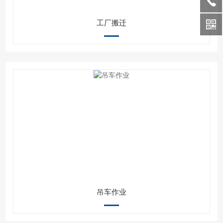
工厂搬迁
吊车作业